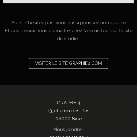
Alors, n’hésitez pas, vous aussi poussez notre porte
Et pour mieux nous connaître, allez faire un tour sur le site
du studio :
VISITER LE SITE GRAPHIE4.COM
GRAPHIE 4
13, chemin des Pins
06000 Nice
Nous joindre :