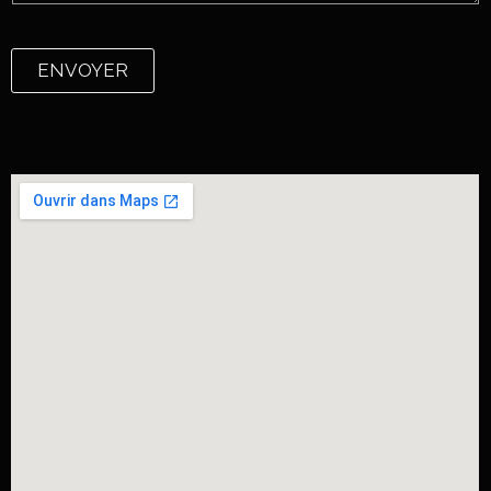
ENVOYER