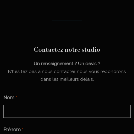
Contactez notre studio
Un renseignement ? Un devis ?
N’hésitez pas à nous contacter, nous vous répondrons
dans les meilleurs délais.
Nom
*
Prénom
*