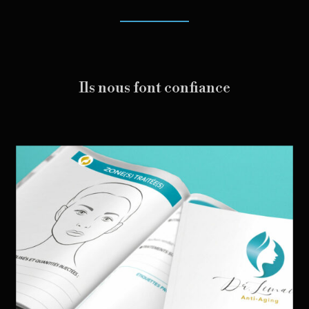
Ils nous font confiance