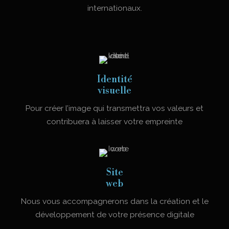
internationaux.
Identité
visuelle
Pour créer l’image qui transmettra vos valeurs et
contribuera à laisser votre empreinte
Site
web
Nous vous accompagnerons dans la création et le
développement de votre présence digitale