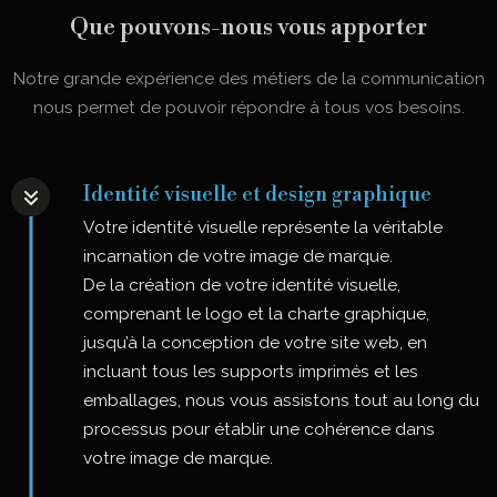
Que pouvons-nous vous apporter
Notre grande expérience des métiers de la communication
nous permet de pouvoir répondre à tous vos besoins.
Identité visuelle et design graphique
Votre identité visuelle représente la véritable
incarnation de votre image de marque.
De la création de votre identité visuelle,
comprenant le logo et la charte graphique,
jusqu’à la conception de votre site web, en
incluant tous les supports imprimés et les
emballages, nous vous assistons tout au long du
processus pour établir une cohérence dans
votre image de marque.