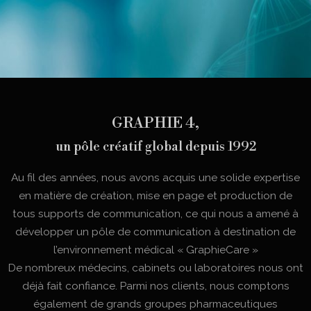
GRAPHIE 4,
un pôle créatif global depuis 1992
Au fil des années, nous avons acquis une solide expertise
en matière de création, mise en page et production de
tous supports de communication, ce qui nous a amené à
développer un pôle de communication à destination de
l’environnement médical « GraphieCare »
De nombreux médecins, cabinets ou laboratoires nous ont
déjà fait confiance. Parmi nos clients, nous comptons
également de grands groupes pharmaceutiques