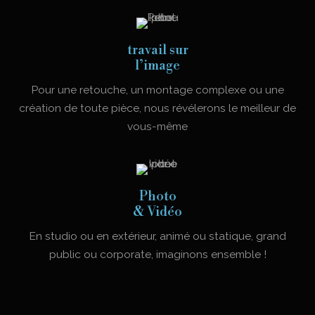
travail sur
l’image
Pour une retouche, un montage complexe ou une
création de toute pièce, nous révélerons le meilleur de
vous-même
Photo
& Vidéo
En studio ou en extérieur, animé ou statique, grand
public ou corporate, imaginons ensemble !