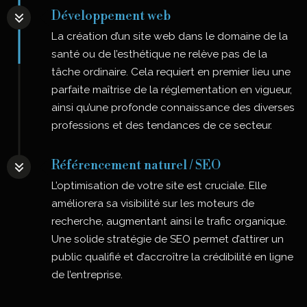
Développement web
La création d’un site web dans le domaine de la
santé ou de l’esthétique ne relève pas de la
tâche ordinaire. Cela requiert en premier lieu une
parfaite maîtrise de la réglementation en vigueur,
ainsi qu’une profonde connaissance des diverses
professions et des tendances de ce secteur.
Référencement naturel / SEO
L’optimisation de votre site est cruciale. Elle
améliorera sa visibilité sur les moteurs de
recherche, augmentant ainsi le trafic organique.
Une solide stratégie de SEO permet d’attirer un
public qualifié et d’accroître la crédibilité en ligne
de l’entreprise.